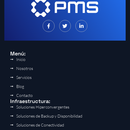
Menú:
Inicio
Nosotros
Servicios
Blog
Contacto
Infraestructura:
Soluciones Hiperconvergentes
Soluciones de Backup y Disponibilidad
Soluciones de Conectividad