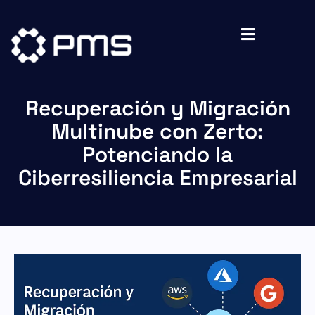
Recuperación y Migración
Multinube con Zerto:
Potenciando la
Ciberresiliencia Empresarial