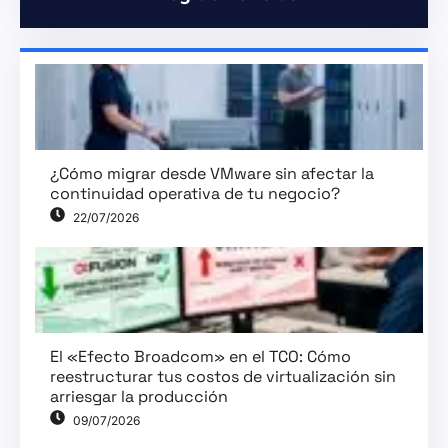
¿Cómo migrar desde VMware sin afectar la
continuidad operativa de tu negocio?
22/07/2026
El «Efecto Broadcom» en el TCO: Cómo
reestructurar tus costos de virtualización sin
arriesgar la producción
09/07/2026