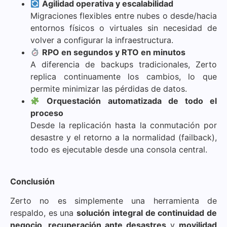
Agilidad operativa y escalabilidad
Migraciones flexibles entre nubes o desde/hacia
entornos físicos o virtuales sin necesidad de
volver a configurar la infraestructura.
RPO en segundos y RTO en minutos
A diferencia de backups tradicionales, Zerto
replica continuamente los cambios, lo que
permite minimizar las pérdidas de datos.
Orquestación automatizada de todo el
proceso
Desde la replicación hasta la conmutación por
desastre y el retorno a la normalidad (failback),
todo es ejecutable desde una consola central.
Conclusión
Zerto no es simplemente una herramienta de
respaldo, es una
solución integral de continuidad de
negocio
,
recuperación ante desastres
y
movilidad