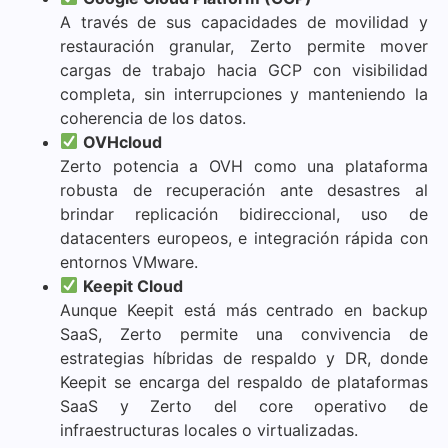
A través de sus capacidades de movilidad y
restauración granular, Zerto permite mover
cargas de trabajo hacia GCP con visibilidad
completa, sin interrupciones y manteniendo la
coherencia de los datos.
OVHcloud
Zerto potencia a OVH como una plataforma
robusta de recuperación ante desastres al
brindar replicación bidireccional, uso de
datacenters europeos, e integración rápida con
entornos VMware.
Keepit Cloud
Aunque Keepit está más centrado en backup
SaaS, Zerto permite una convivencia de
estrategias híbridas de respaldo y DR, donde
Keepit se encarga del respaldo de plataformas
SaaS y Zerto del core operativo de
infraestructuras locales o virtualizadas.