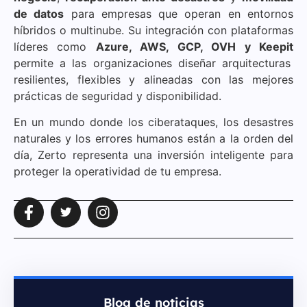
de datos
para empresas que operan en entornos
híbridos o multinube. Su integración con plataformas
líderes como
Azure, AWS, GCP, OVH y Keepit
permite a las organizaciones diseñar arquitecturas
resilientes, flexibles y alineadas con las mejores
prácticas de seguridad y disponibilidad.
En un mundo donde los ciberataques, los desastres
naturales y los errores humanos están a la orden del
día, Zerto representa una inversión inteligente para
proteger la operatividad de tu empresa.
Blog de noticias