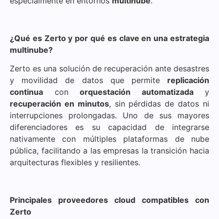
especialmente en entornos
multinube
.
¿Qué es Zerto y por qué es clave en una estrategia
multinube?
Zerto es una solución de recuperación ante desastres
y movilidad de datos que permite
replicación
continua
con
orquestación automatizada
y
recuperación en minutos
, sin pérdidas de datos ni
interrupciones prolongadas. Uno de sus mayores
diferenciadores es su capacidad de integrarse
nativamente con múltiples plataformas de nube
pública, facilitando a las empresas la transición hacia
arquitecturas flexibles y resilientes.
Principales proveedores cloud compatibles con
Zerto