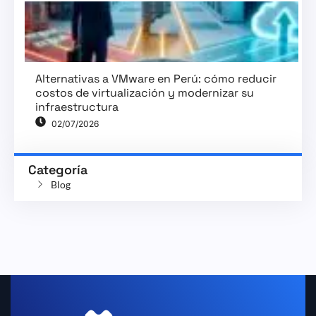
Alternativas a VMware en Perú: cómo reducir
costos de virtualización y modernizar su
infraestructura
02/07/2026
Categoría
Blog