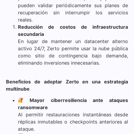
pueden validar periódicamente sus planes de
recuperación sin interrumpir los servicios
reales.
Reducción de costos de infraestructura
secundaria
En lugar de mantener un datacenter alterno
activo 24/7, Zerto permite usar la nube pública
como sitio de contingencia bajo demanda,
eliminando inversiones innecesarias.
Beneficios de adoptar Zerto en una estrategia
multinube
Mayor ciberresiliencia ante ataques
ransomware
Al permitir restauraciones instantáneas desde
réplicas inmutables o checkpoints anteriores al
ataque.