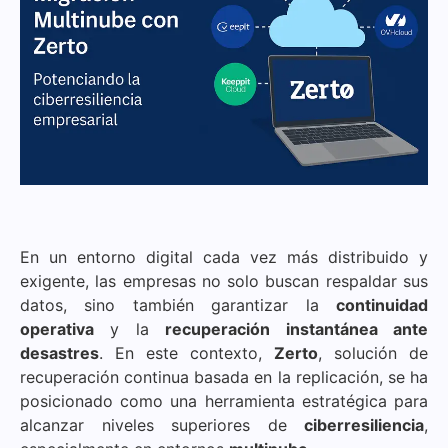
En un entorno digital cada vez más distribuido y
exigente, las empresas no solo buscan respaldar sus
datos, sino también garantizar la
continuidad
operativa
y la
recuperación instantánea ante
desastres
. En este contexto,
Zerto
, solución de
recuperación continua basada en la replicación, se ha
posicionado como una herramienta estratégica para
alcanzar niveles superiores de
ciberresiliencia
,