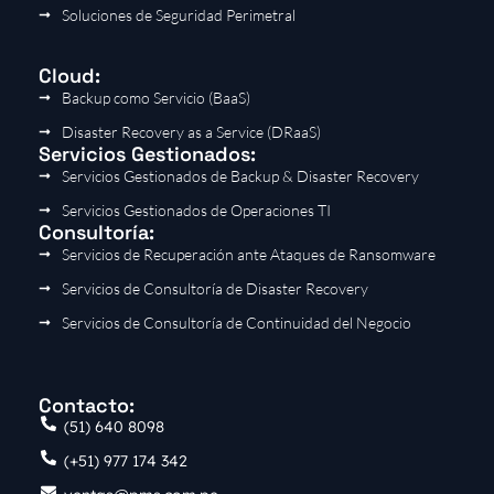
Soluciones de Seguridad Perimetral
Cloud:
Backup como Servicio (BaaS)
Disaster Recovery as a Service (DRaaS)
Servicios Gestionados:
Servicios Gestionados de Backup & Disaster Recovery
Servicios Gestionados de Operaciones TI
Consultoría:
Servicios de Recuperación ante Ataques de Ransomware
Servicios de Consultoría de Disaster Recovery
Servicios de Consultoría de Continuidad del Negocio
Contacto:
(51) 640 8098
(+51) 977 174 342