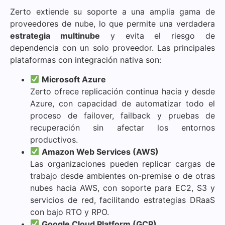
Zerto extiende su soporte a una amplia gama de
proveedores de nube, lo que permite una verdadera
estrategia multinube
y evita el riesgo de
dependencia con un solo proveedor. Las principales
plataformas con integración nativa son:
Microsoft Azure
Zerto ofrece replicación continua hacia y desde
Azure, con capacidad de automatizar todo el
proceso de failover, failback y pruebas de
recuperación sin afectar los entornos
productivos.
Amazon Web Services (AWS)
Las organizaciones pueden replicar cargas de
trabajo desde ambientes on-premise o de otras
nubes hacia AWS, con soporte para EC2, S3 y
servicios de red, facilitando estrategias DRaaS
con bajo RTO y RPO.
Google Cloud Platform (GCP)