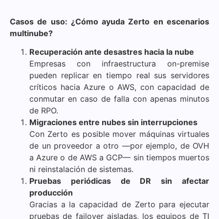
Casos de uso: ¿Cómo ayuda Zerto en escenarios
multinube?
Recuperación ante desastres hacia la nube
Empresas con infraestructura on-premise
pueden replicar en tiempo real sus servidores
críticos hacia Azure o AWS, con capacidad de
conmutar en caso de falla con apenas minutos
de RPO.
Migraciones entre nubes sin interrupciones
Con Zerto es posible mover máquinas virtuales
de un proveedor a otro —por ejemplo, de OVH
a Azure o de AWS a GCP— sin tiempos muertos
ni reinstalación de sistemas.
Pruebas periódicas de DR sin afectar
producción
Gracias a la capacidad de Zerto para ejecutar
pruebas de failover aisladas, los equipos de TI