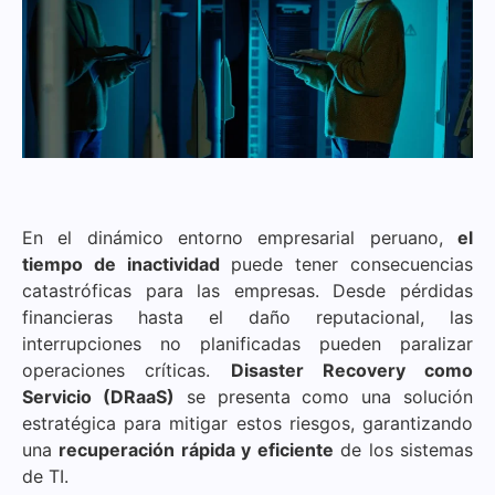
En el dinámico entorno empresarial peruano,
el
tiempo de inactividad
puede tener consecuencias
catastróficas para las empresas. Desde pérdidas
financieras hasta el daño reputacional, las
interrupciones no planificadas pueden paralizar
operaciones críticas.
Disaster Recovery como
Servicio (DRaaS)
se presenta como una solución
estratégica para mitigar estos riesgos, garantizando
una
recuperación rápida y eficiente
de los sistemas
de TI.