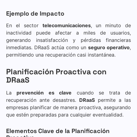
Ejemplo de Impacto
En el sector
telecomunicaciones
, un minuto de
inactividad puede afectar a miles de usuarios,
generando insatisfacción y pérdidas financieras
inmediatas. DRaaS actúa como un
seguro operativo
,
permitiendo una recuperación casi instantánea.
Planificación Proactiva con
DRaaS
La
prevención es clave
cuando se trata de
recuperación ante desastres.
DRaaS
permite a las
empresas planificar de manera proactiva, asegurando
que estén preparadas para cualquier eventualidad.
Elementos Clave de la Planificación