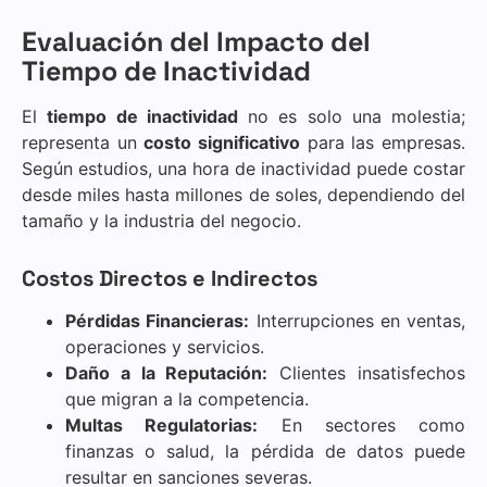
Evaluación del Impacto del
Tiempo de Inactividad
El
tiempo de inactividad
no es solo una molestia;
representa un
costo significativo
para las empresas.
Según estudios, una hora de inactividad puede costar
desde miles hasta millones de soles, dependiendo del
tamaño y la industria del negocio.
Costos Directos e Indirectos
Pérdidas Financieras:
Interrupciones en ventas,
operaciones y servicios.
Daño a la Reputación:
Clientes insatisfechos
que migran a la competencia.
Multas Regulatorias:
En sectores como
finanzas o salud, la pérdida de datos puede
resultar en sanciones severas.