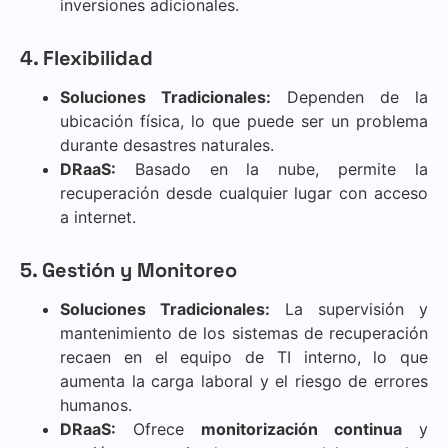
inversiones adicionales.
4. Flexibilidad
Soluciones Tradicionales:
Dependen de la
ubicación física, lo que puede ser un problema
durante desastres naturales.
DRaaS:
Basado en la nube, permite la
recuperación desde cualquier lugar con acceso
a internet.
5. Gestión y Monitoreo
Soluciones Tradicionales:
La supervisión y
mantenimiento de los sistemas de recuperación
recaen en el equipo de TI interno, lo que
aumenta la carga laboral y el riesgo de errores
humanos.
DRaaS:
Ofrece
monitorización continua
y