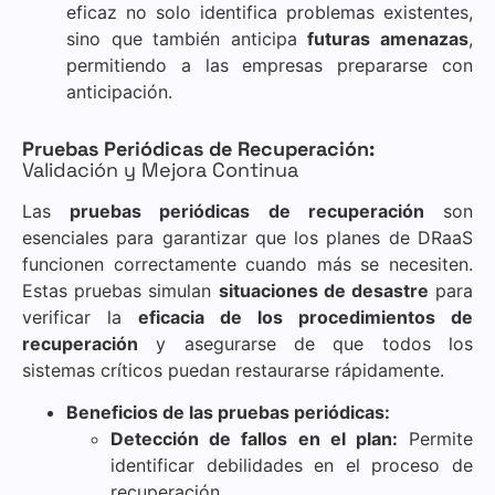
eficaz no solo identifica problemas existentes,
sino que también anticipa
futuras amenazas
,
permitiendo a las empresas prepararse con
anticipación.
Pruebas Periódicas de Recuperación:
Validación y Mejora Continua
Las
pruebas periódicas de recuperación
son
esenciales para garantizar que los planes de DRaaS
funcionen correctamente cuando más se necesiten.
Estas pruebas simulan
situaciones de desastre
para
verificar la
eficacia de los procedimientos de
recuperación
y asegurarse de que todos los
sistemas críticos puedan restaurarse rápidamente.
Beneficios de las pruebas periódicas:
Detección de fallos en el plan:
Permite
identificar debilidades en el proceso de
recuperación.