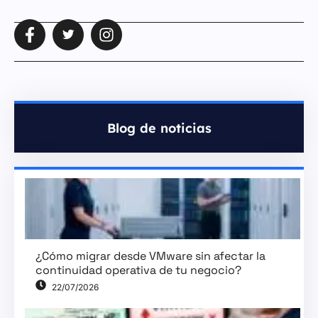
Blog de noticias
¿Cómo migrar desde VMware sin afectar la
continuidad operativa de tu negocio?
22/07/2026