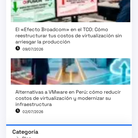
El «Efecto Broadcom» en el TCO: Cómo
reestructurar tus costos de virtualización sin
arriesgar la producción
09/07/2026
Alternativas a VMware en Perú: cómo reducir
costos de virtualización y modernizar su
infraestructura
02/07/2026
Categoría