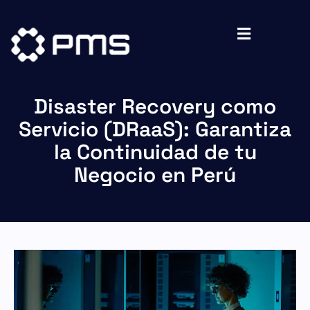
Disaster Recovery como
Servicio (DRaaS): Garantiza
la Continuidad de tu
Negocio en Perú