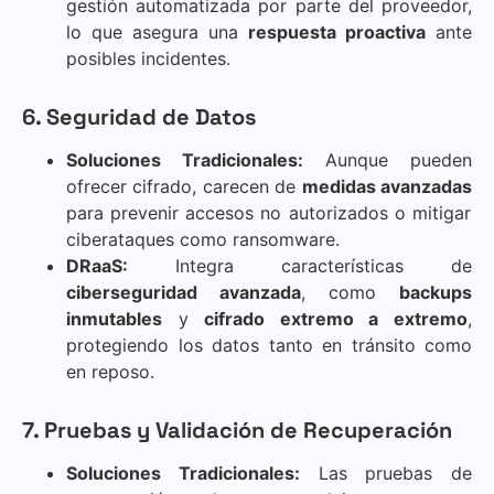
gestión automatizada por parte del proveedor,
lo que asegura una
respuesta proactiva
ante
posibles incidentes.
6. Seguridad de Datos
Soluciones Tradicionales:
Aunque pueden
ofrecer cifrado, carecen de
medidas avanzadas
para prevenir accesos no autorizados o mitigar
ciberataques como ransomware.
DRaaS:
Integra características de
ciberseguridad avanzada
, como
backups
inmutables
y
cifrado extremo a extremo
,
protegiendo los datos tanto en tránsito como
en reposo.
7. Pruebas y Validación de Recuperación
Soluciones Tradicionales:
Las pruebas de