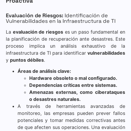
Proactiva
Evaluación de Riesgos:
Identificación de
Vulnerabilidades en la Infraestructura de TI
La
evaluación de riesgos
es un paso fundamental en
la planificación de recuperación ante desastres. Este
proceso implica un análisis exhaustivo de la
infraestructura de TI para identificar
vulnerabilidades
y
puntos débiles
.
Áreas de análisis clave:
Hardware obsoleto o mal configurado.
Dependencias críticas entre sistemas.
Amenazas externas, como ciberataques
o desastres naturales.
A través de herramientas avanzadas de
monitoreo, las empresas pueden prever fallos
potenciales y tomar medidas correctivas antes
de que afecten sus operaciones. Una evaluación