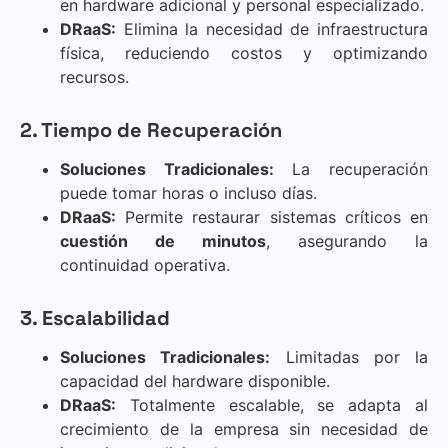
en hardware adicional y personal especializado.
DRaaS:
Elimina la necesidad de infraestructura
física, reduciendo costos y optimizando
recursos.
2. Tiempo de Recuperación
Soluciones Tradicionales:
La recuperación
puede tomar horas o incluso días.
DRaaS:
Permite restaurar sistemas críticos en
cuestión de minutos
, asegurando la
continuidad operativa.
3. Escalabilidad
Soluciones Tradicionales:
Limitadas por la
capacidad del hardware disponible.
DRaaS:
Totalmente escalable, se adapta al
crecimiento de la empresa sin necesidad de