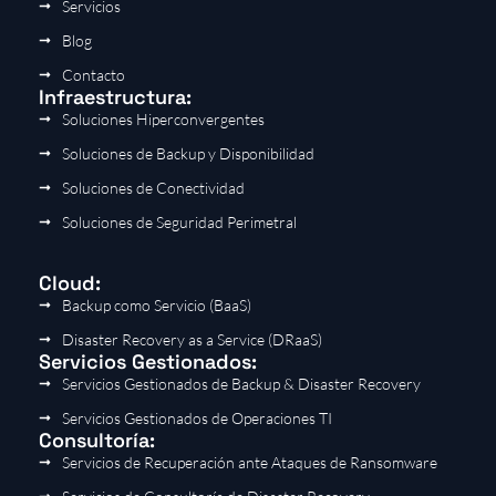
Servicios
Blog
Contacto
Infraestructura:
Soluciones Hiperconvergentes
Soluciones de Backup y Disponibilidad
Soluciones de Conectividad
Soluciones de Seguridad Perimetral
Cloud:
Backup como Servicio (BaaS)
Disaster Recovery as a Service (DRaaS)
Servicios Gestionados:
Servicios Gestionados de Backup & Disaster Recovery
Servicios Gestionados de Operaciones TI
Consultoría:
Servicios de Recuperación ante Ataques de Ransomware