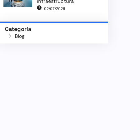
infraestructura
02/07/2026
Categoría
Blog