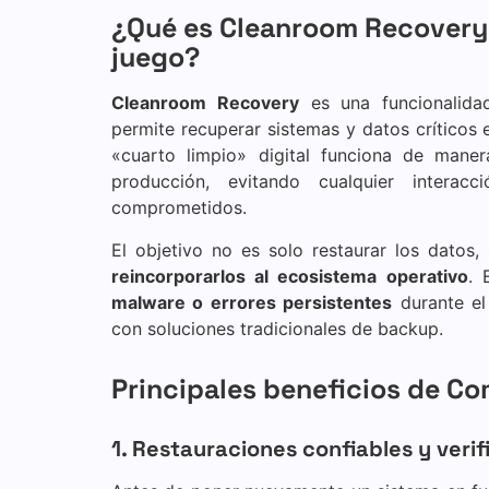
¿Qué es Cleanroom Recovery 
juego?
Cleanroom Recovery
es una funcionalida
permite recuperar sistemas y datos críticos 
«cuarto limpio» digital funciona de mane
producción, evitando cualquier intera
comprometidos.
El objetivo no es solo restaurar los datos,
reincorporarlos al ecosistema operativo
. 
malware o errores persistentes
durante el
con soluciones tradicionales de backup.
Principales beneficios de 
1. Restauraciones confiables y veri