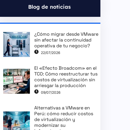
Blog de noticias
¿Cómo migrar desde VMware
sin afectar la continuidad
operativa de tu negocio?
22/07/2026
El «Efecto Broadcom» en el
TCO: Cómo reestructurar tus
costos de virtualización sin
arriesgar la producción
09/07/2026
Alternativas a VMware en
Perú: cómo reducir costos
de virtualización y
modernizar su