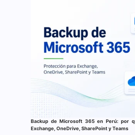
Backup de Microsoft 365 en Perú: por q
Exchange, OneDrive, SharePoint y Teams