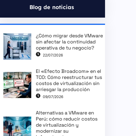
Blog de noticias
¿Cómo migrar desde VMware
sin afectar la continuidad
operativa de tu negocio?
22/07/2026
El «Efecto Broadcom» en el
TCO: Cómo reestructurar tus
costos de virtualización sin
arriesgar la producción
09/07/2026
Alternativas a VMware en
Perú: cómo reducir costos
de virtualización y
modernizar su