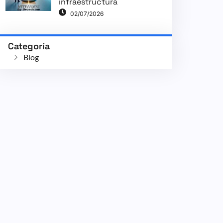
infraestructura
02/07/2026
Categoría
Blog