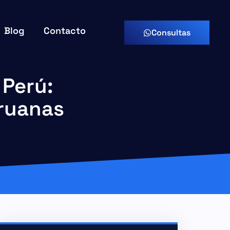
Blog
Contacto
Consultas
 Perú:
ruanas