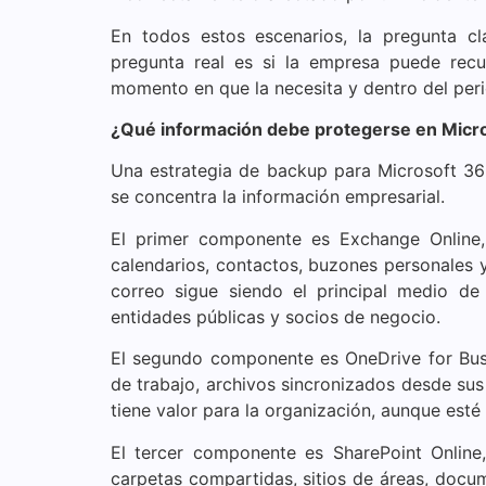
En todos estos escenarios, la pregunta cl
pregunta real es si la empresa puede recu
momento en que la necesita y dentro del peri
¿Qué información debe protegerse en Micr
Una estrategia de backup para Microsoft 365
se concentra la información empresarial.
El primer componente es Exchange Online,
calendarios, contactos, buzones personales
correo sigue siendo el principal medio de
entidades públicas y socios de negocio.
El segundo componente es OneDrive for Bus
de trabajo, archivos sincronizados desde su
tiene valor para la organización, aunque esté
El tercer componente es SharePoint Online,
carpetas compartidas, sitios de áreas, docum